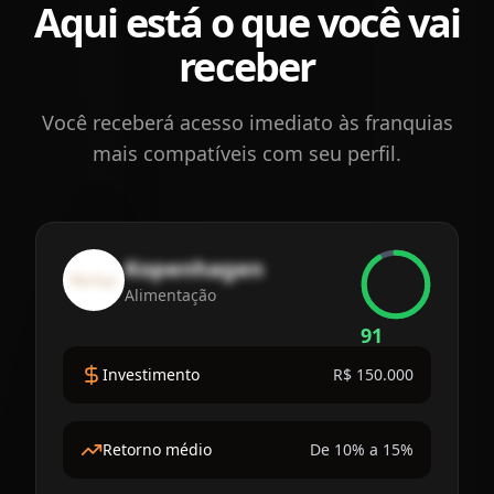
Aqui está o que você vai
receber
Você receberá acesso imediato às franquias
mais compatíveis com seu perfil.
Kopenhagen
Alimentação
91
Investimento
R$ 150.000
Retorno médio
De 10% a 15%