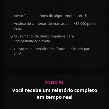
Ativação instantânea do algoritmo FS Score®
Análise de centenas de marcas com +12.000 perfis
reais
Cruzamento de dados objetivos para
compatibilidade exata
Filtragem automática das franquias ideais para
você
PASSO 03
Você recebe um relatório completo
em tempo real