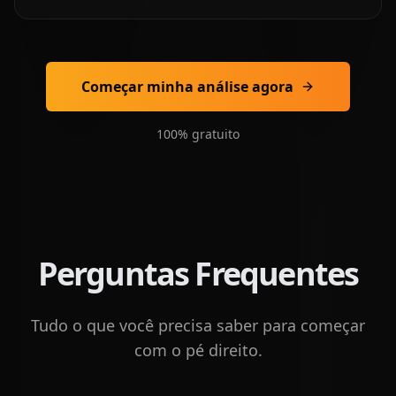
Começar minha análise agora
100% gratuito
Perguntas Frequentes
Tudo o que você precisa saber para começar
com o pé direito.