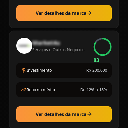
Ver detalhes da marca
Market4u
Serviços e Outros Negócios
83
Investimento
R$ 200.000
Retorno médio
De 12% a 18%
Ver detalhes da marca