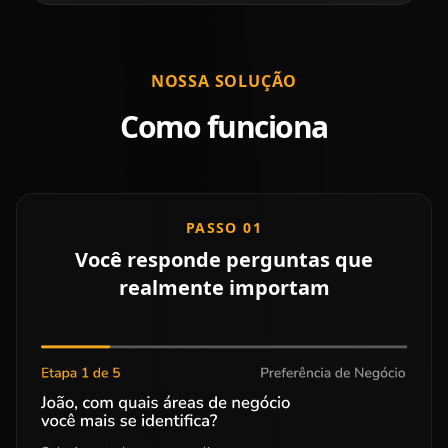
NOSSA SOLUÇÃO
Como funciona
PASSO 01
Você responde perguntas que
realmente importam