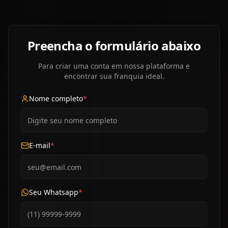
Preencha o formulário abaixo
Para criar uma conta em nossa plataforma e
encontrar sua franquia ideal.
Nome completo
*
E-mail
*
Seu Whatsapp
*