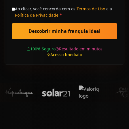
Ao clicar, você concorda com os
Termos de Uso
e a
Política de Privacidade
*
Descobrir minha franquia ideal
100% Seguro
Resultado em minutos
Acesso Imediato