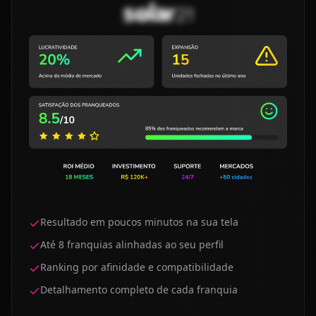
Resultado em poucos minutos na sua tela
Até 8 franquias alinhadas ao seu perfil
Ranking por afinidade e compatibilidade
Detalhamento completo de cada franquia