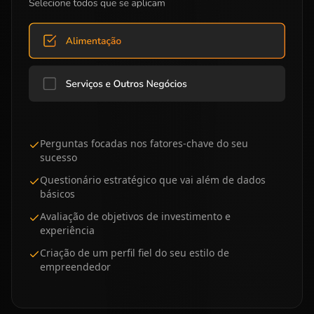
Perguntas focadas nos fatores-chave do seu
sucesso
Questionário estratégico que vai além de dados
básicos
Avaliação de objetivos de investimento e
experiência
Criação de um perfil fiel do seu estilo de
empreendedor