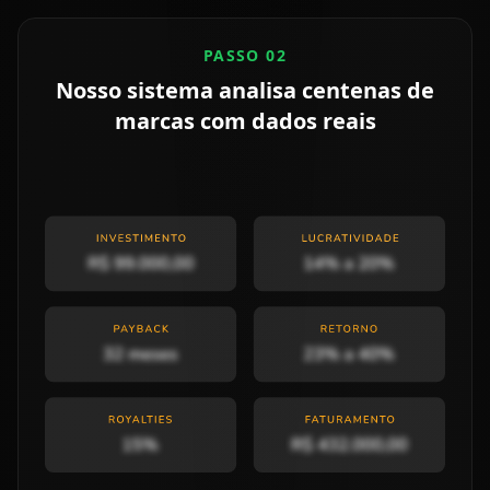
PASSO 02
Nosso sistema analisa centenas de
marcas com dados reais