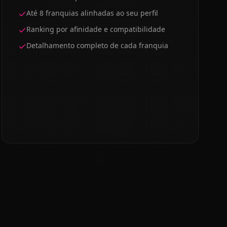
Até 8 franquias alinhadas ao seu perfil
Ranking por afinidade e compatibilidade
Detalhamento completo de cada franquia