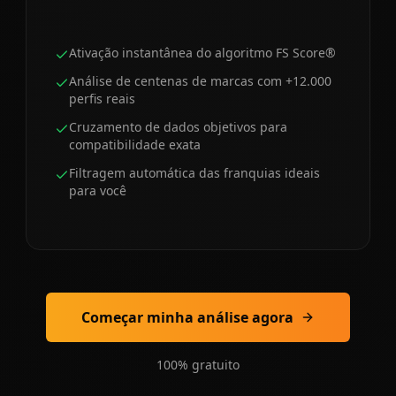
Ativação instantânea do algoritmo FS Score®
Análise de centenas de marcas com +12.000
perfis reais
Cruzamento de dados objetivos para
compatibilidade exata
Filtragem automática das franquias ideais
para você
Começar minha análise agora
100% gratuito