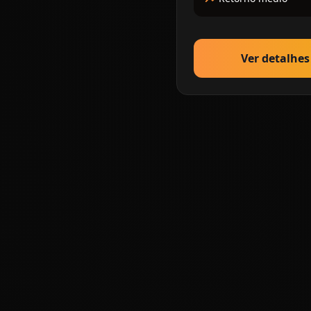
Ver detalhe