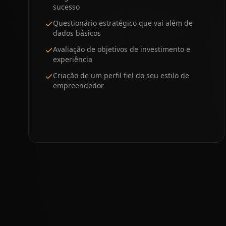
sucesso
Questionário estratégico que vai além de
dados básicos
Avaliação de objetivos de investimento e
experiência
Criação de um perfil fiel do seu estilo de
empreendedor