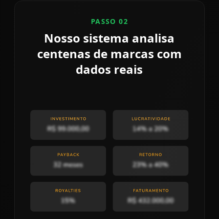
PASSO 02
Nosso sistema analisa
centenas de marcas com
dados reais