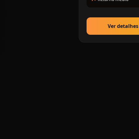
Ver detalhe