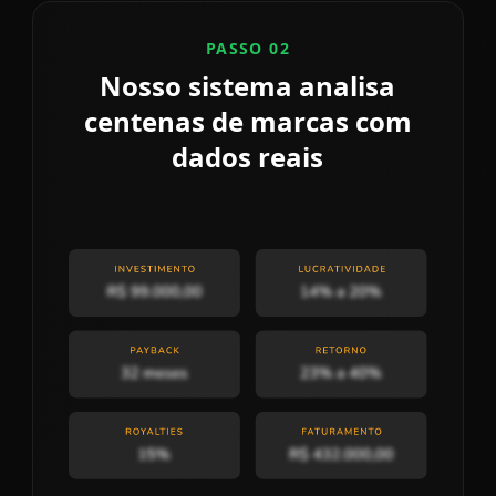
PASSO 02
Nosso sistema analisa
centenas de marcas com
dados reais