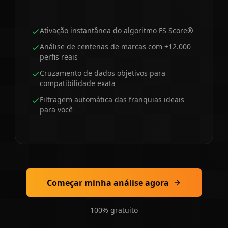
Ativação instantânea do algoritmo FS Score®
Análise de centenas de marcas com +12.000
perfis reais
Cruzamento de dados objetivos para
compatibilidade exata
Filtragem automática das franquias ideais
para você
Começar minha análise agora
100% gratuito