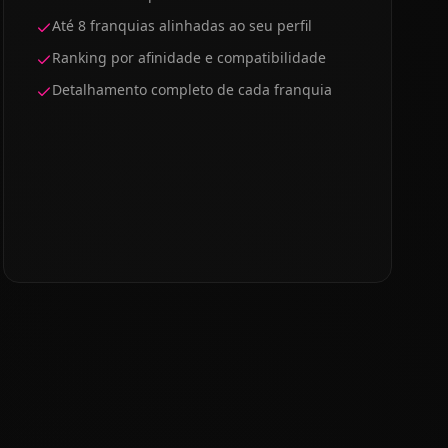
Até 8 franquias alinhadas ao seu perfil
Ranking por afinidade e compatibilidade
Detalhamento completo de cada franquia