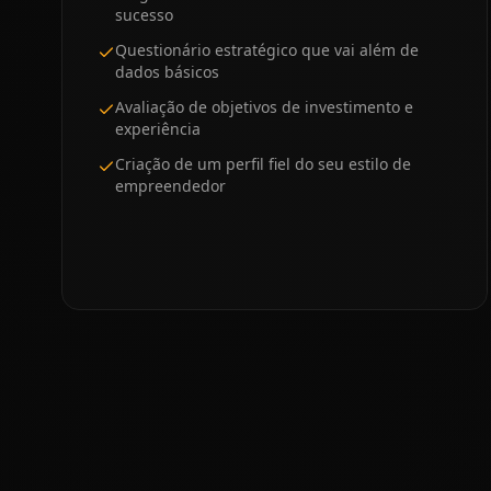
sucesso
Questionário estratégico que vai além de
dados básicos
Avaliação de objetivos de investimento e
experiência
Criação de um perfil fiel do seu estilo de
empreendedor