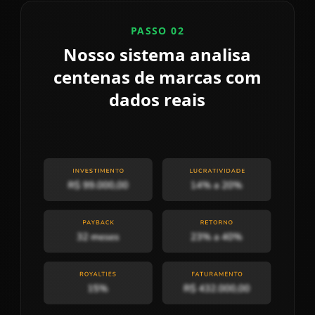
PASSO 02
Nosso sistema analisa
centenas de marcas com
dados reais