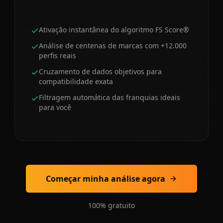
Ativação instantânea do algoritmo FS Score®
Análise de centenas de marcas com +12.000
perfis reais
Cruzamento de dados objetivos para
compatibilidade exata
Filtragem automática das franquias ideais
para você
Começar minha análise agora
100% gratuito