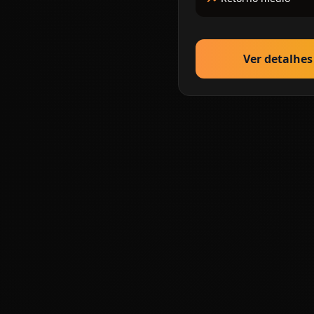
Ver detalhe