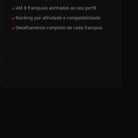
Até 8 franquias alinhadas ao seu perfil
Ranking por afinidade e compatibilidade
Detalhamento completo de cada franquia