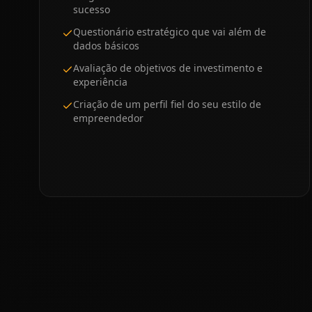
sucesso
Questionário estratégico que vai além de
dados básicos
Avaliação de objetivos de investimento e
experiência
Criação de um perfil fiel do seu estilo de
empreendedor